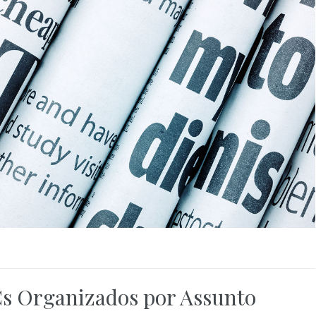
ACs Organizados por Assunto