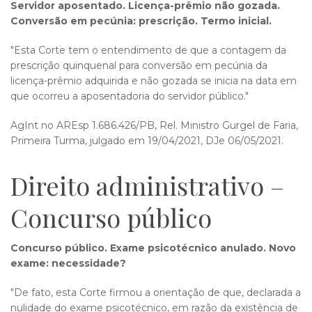
Servidor aposentado. Licença-prêmio não gozada.
Conversão em pecúnia: prescrição. Termo inicial.
"Esta Corte tem o entendimento de que a contagem da
prescrição quinquenal para conversão em pecúnia da
licença-prêmio adquirida e não gozada se inicia na data em
que ocorreu a aposentadoria do servidor público."
AgInt no AREsp 1.686.426/PB, Rel. Ministro Gurgel de Faria,
Primeira Turma, julgado em 19/04/2021, DJe 06/05/2021.
Direito administrativo –
Concurso público
Concurso público. Exame psicotécnico anulado. Novo
exame: necessidade?
"De fato, esta Corte firmou a orientação de que, declarada a
nulidade do exame psicotécnico, em razão da existência de