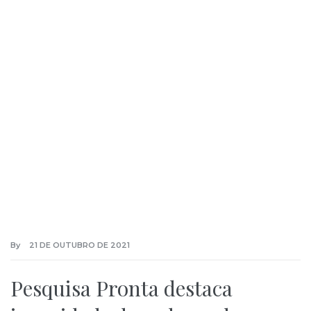
By
21 DE OUTUBRO DE 2021
Pesquisa Pronta destaca