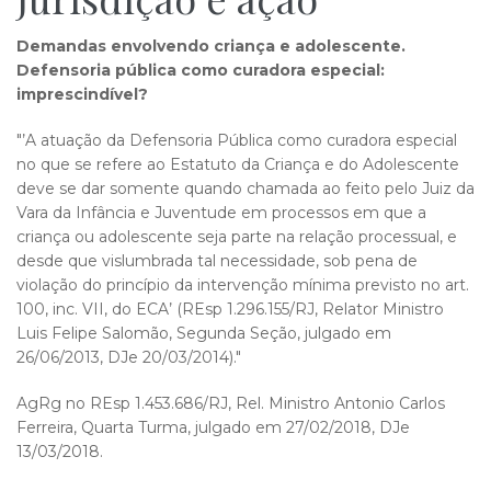
Demandas envolvendo criança e adolescente.
Defensoria pública como curadora especial:
imprescindível?
"’A atuação da Defensoria Pública como curadora especial
no que se refere ao Estatuto da Criança e do Adolescente
deve se dar somente quando chamada ao feito pelo Juiz da
Vara da Infância e Juventude em processos em que a
criança ou adolescente seja parte na relação processual, e
desde que vislumbrada tal necessidade, sob pena de
violação do princípio da intervenção mínima previsto no art.
100, inc. VII, do ECA’ (REsp 1.296.155/RJ, Relator Ministro
Luis Felipe Salomão, Segunda Seção, julgado em
26/06/2013, DJe 20/03/2014)."
AgRg no REsp 1.453.686/RJ, Rel. Ministro Antonio Carlos
Ferreira, Quarta Turma, julgado em 27/02/2018, DJe
13/03/2018.