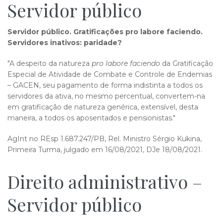
Servidor público
Servidor público. Gratificações pro labore faciendo.
Servidores inativos: paridade?
"A despeito da natureza
pro labore faciendo
da Gratificação
Especial de Atividade de Combate e Controle de Endemias
– GACEN, seu pagamento de forma indistinta a todos os
servidores da ativa, no mesmo percentual, convertem-na
em gratificação de natureza genérica, extensível, desta
maneira, a todos os aposentados e pensionistas."
AgInt no REsp 1.687.247/PB, Rel. Ministro Sérgio Kukina,
Primeira Turma, julgado em 16/08/2021, DJe 18/08/2021.
Direito administrativo –
Servidor público