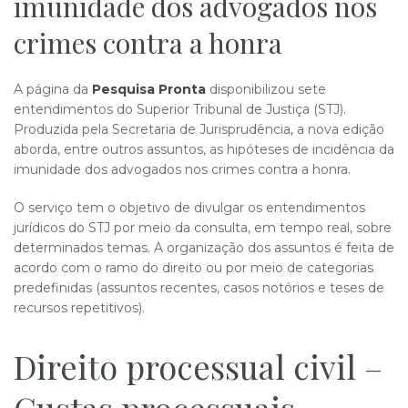
imunidade dos advogados nos
crimes contra a honra
A página da
Pesquisa Pronta
disponibilizou sete
entendimentos do Superior Tribunal de Justiça (STJ).
Produzida pela Secretaria de Jurisprudência, a nova edição
aborda, entre outros assuntos, as hipóteses de incidência da
imunidade dos advogados nos crimes contra a honra.
O serviço tem o objetivo de divulgar os entendimentos
jurídicos do STJ por meio da consulta, em tempo real, sobre
determinados temas. A organização dos assuntos é feita de
acordo com o ramo do direito ou por meio de categorias
predefinidas (assuntos recentes, casos notórios e teses de
recursos repetitivos).
Direito processual civil –