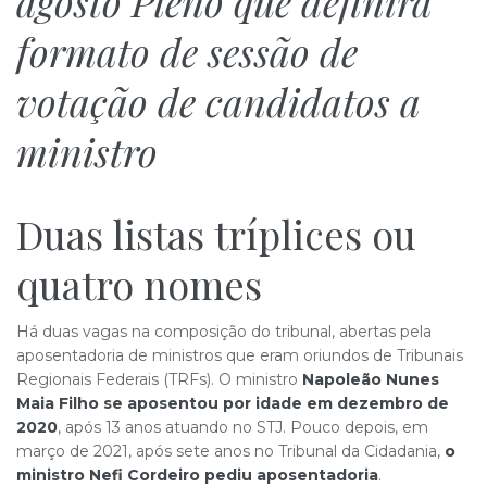
agosto Pleno que definirá
formato de sessão de
votação de candidatos a
ministro
Duas listas tríplices ou
quatro nomes
Há duas vagas na composição do tribunal, abertas pela
aposentadoria de ministros que eram oriundos de Tribunais
Regionais Federais (TRFs). O ministro
Napoleão Nunes
Maia Filho se aposentou por idade em dezembro de
2020
, após 13 anos atuando no STJ. Pouco depois, em
março de 2021, após sete anos no Tribunal da Cidadania,
o
ministro Nefi Cordeiro pediu aposentadoria
.