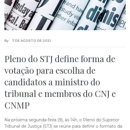
By
7 DE AGOSTO DE 2021
Pleno do STJ define forma de
votação para escolha de
candidatos a ministro do
tribunal e membros do CNJ e
CNMP
​Na próxima segunda-feira (9), às 14h, o Pleno do Superior
Tribunal de Justiça (STJ) se reúne para definir o formato da