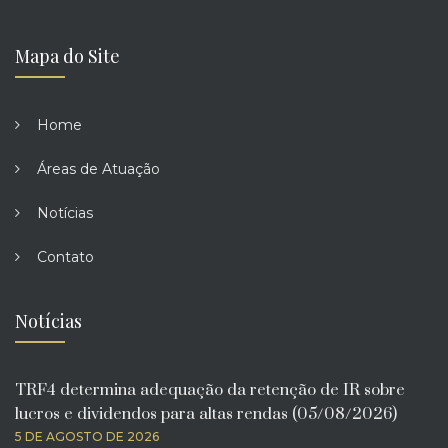
Mapa do Site
Home
Áreas de Atuação
Notícias
Contato
Notícias
TRF4 determina adequação da retenção de IR sobre
lucros e dividendos para altas rendas (05/08/2026)
5 DE AGOSTO DE 2026