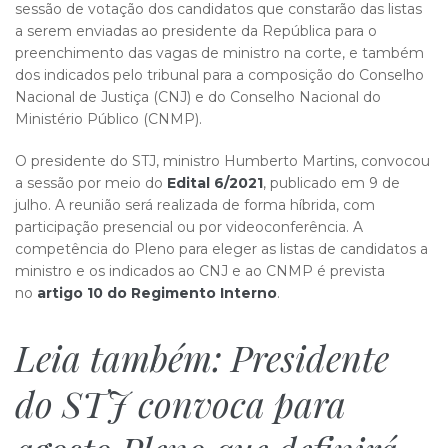
sessão de votação dos candidatos que constarão das listas
a serem enviadas ao presidente da República para o
preenchimento das vagas de ministro na corte, e também
dos indicados pelo tribunal para a composição do Conselho
Nacional de Justiça (CNJ) e do Conselho Nacional do
Ministério Público (CNMP).
O presidente do STJ, ministro Humberto Martins, convocou
a sessão por meio do
Edital 6/2021
, publicado em 9 de
julho. A reunião será realizada de forma híbrida, com
participação presencial ou por videoconferência. A
competência do Pleno para eleger as listas de candidatos a
ministro e os indicados ao CNJ e ao CNMP é prevista
no
artigo 10 do Regimento Interno
.
Leia também:
Presidente
do STJ convoca para