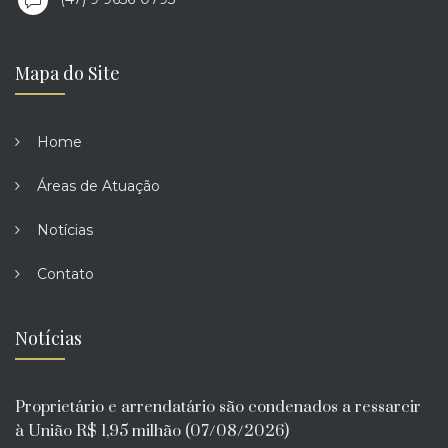
Mapa do Site
Home
Áreas de Atuação
Notícias
Contato
Notícias
Proprietário e arrendatário são condenados a ressarcir
à União R$ 1,95 milhão (07/08/2026)