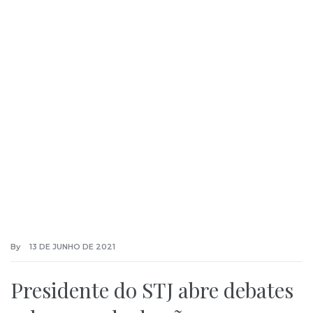
By
13 DE JUNHO DE 2021
Presidente do STJ abre debates