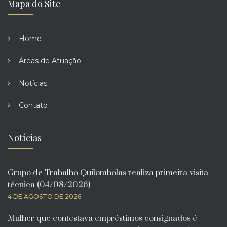
Mapa do Site
Home
Áreas de Atuação
Notícias
Contato
Notícias
Grupo de Trabalho Quilombolas realiza primeira visita
técnica (04/08/2026)
4 DE AGOSTO DE 2026
Mulher que contestava empréstimos consignados é