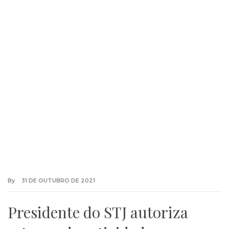
By
31 DE OUTUBRO DE 2021
Presidente do STJ autoriza