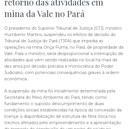
retorno das atividades em
mina da Vale no Pará
O presidente do Superior Tribunal de Justiça (STJ), ministro
Humberto Martins, suspendeu os efeitos de decisão do
Tribunal de Justiça do Pará (TJPA) que impedia as
operações na mina Onça Puma, no Pará, de propriedade da
Vale. Para o ministro, seria desproporcional a interrupção de
atividades que vêm sendo realizadas no local há mais de
dez anos por decisão precária e monocrática do Poder
Judiciário, com potenciais consequências graves à ordem
econômica.
A suspensão da mina foi inicialmente determinada pela
Secretaria do Meio Ambiente do Pará, tendo como
fundamento o suposto descumprimento de duas
condições sociais estabelecidas na época da concessão da
licença: a disponibilização de estrutura de fibra ótica nos
trechos afetados pelo empreendimento e a apresentação