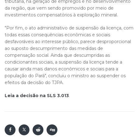
tributária, na geração de empregos e no desenvolvimento
da região, que vem sendo promovido por meio de
investimentos compensatórios à exploração mineral.
"Por fim, o ato administrativo de suspensão da licença, com
todas essas consequências econômicas e sociais
desfavoráveis ao interesse público, parece desproporcional
ao suposto descumprimento das medidas de
compensação social. Ainda que descumpridas as
condicionantes sociais, a suspensão da licença tende a
causar ainda mais danos econômicos e sociais para a
população do Pará", concluiu o ministro ao suspender os
efeitos da decisão do TJPA.
Leia a decisão na SLS 3.013
.