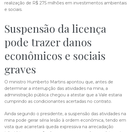
realização de R$ 275 milhões em investimentos ambientais
e sociais.
Suspensão da licença
pode trazer danos
econômicos e sociais
graves
O ministro Humberto Martins apontou que, antes de
determinar a interrupção das atividades na mina, a
administração pública chegou a atestar que a Vale estaria
cumprindo as condicionantes acertadas no contrato.
Ainda segundo o presidente, a suspensão das atividades na
mina pode gerar séria lesão à ordem econômica, tendo em
vista que acarretará queda expressiva na arrecadação