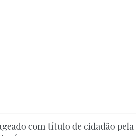
geado com título de cidadão pela