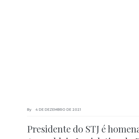
By
4 DE DEZEMBRO DE 2021
Presidente do STJ é homena