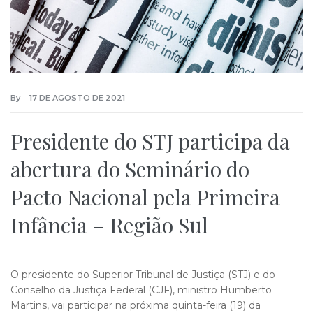
By
17 DE AGOSTO DE 2021
Presidente do STJ participa da
abertura do Seminário do
Pacto Nacional pela Primeira
Infância – Região Sul
O presidente do Superior Tribunal de Justiça (STJ) e do
Conselho da Justiça Federal (CJF), ministro Humberto
Martins, vai participar na próxima quinta-feira (19) da