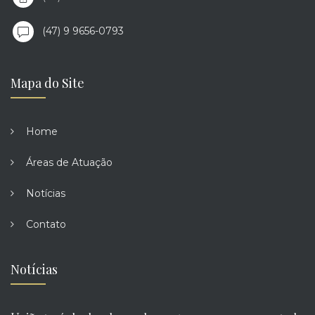
(47) 9 9656-0793
Mapa do Site
Home
Áreas de Atuação
Notícias
Contato
Notícias