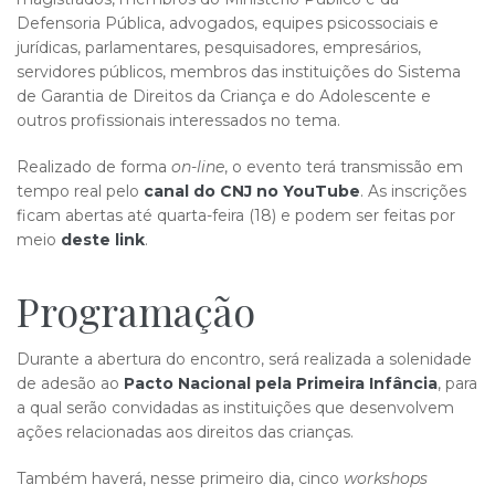
Defensoria Pública, advogados, equipes psicossociais e
jurídicas, parlamentares, pesquisadores, empresários,
servidores públicos, membros das instituições do Sistema
de Garantia de Direitos da Criança e do Adolescente e
outros profissionais interessados no tema.
Realizado de forma
on-line
, o evento terá transmissão em
tempo real pelo
canal do CNJ no YouTube
. As inscrições
ficam abertas até quarta-feira (18) e podem ser feitas por
meio
deste link
.
Programação
Durante a abertura do encontro, será realizada a solenidade
de adesão ao
Pacto Nacional pela Primeira Infância
, para
a qual serão convidadas as instituições que desenvolvem
ações relacionadas aos direitos das crianças.
Também haverá, nesse primeiro dia, cinco
workshops