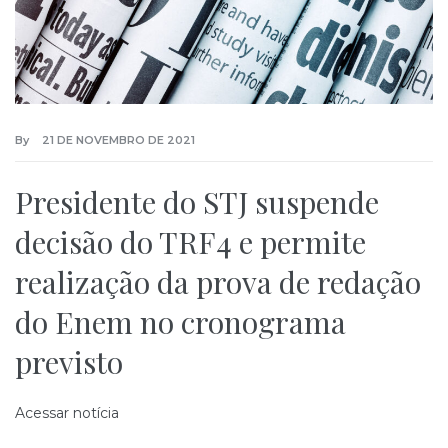
By
21 DE NOVEMBRO DE 2021
Presidente do STJ suspende
decisão do TRF4 e permite
realização da prova de redação
do Enem no cronograma
previsto
Acessar notícia