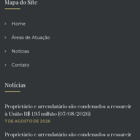
Mapa do Site
Home
Áreas de Atuação
Notícias
Contato
Notícias
Proprietário e arrendatário são condenados a ressarcir
à União R$ 1,95 milhão (07/08/2026)
7 DE AGOSTO DE 2026
Proprietário e arrendatário são condenados a ressarcir