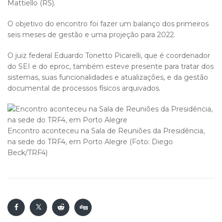
Mattiello (RS).
O objetivo do encontro foi fazer um balanço dos primeiros
seis meses de gestão e uma projeção para 2022.
O juiz federal Eduardo Tonetto Picarelli, que é coordenador
do SEI e do eproc, também esteve presente para tratar dos
sistemas, suas funcionalidades e atualizações, e da gestão
documental de processos físicos arquivados.
Encontro aconteceu na Sala de Reuniões da Presidência,
na sede do TRF4, em Porto Alegre (Foto: Diego
Beck/TRF4)