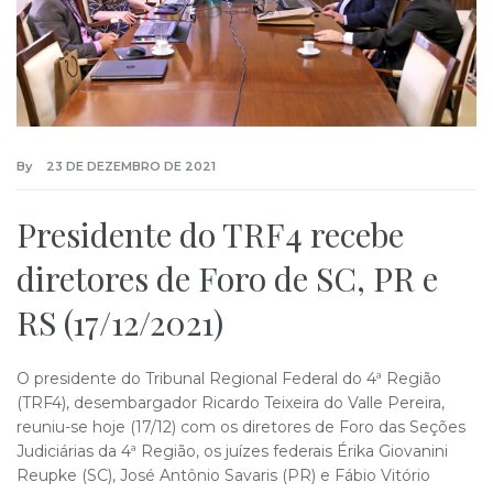
By
23 DE DEZEMBRO DE 2021
Presidente do TRF4 recebe
diretores de Foro de SC, PR e
RS (17/12/2021)
O presidente do Tribunal Regional Federal do 4ª Região
(TRF4), desembargador Ricardo Teixeira do Valle Pereira,
reuniu-se hoje (17/12) com os diretores de Foro das Seções
Judiciárias da 4ª Região, os juízes federais Érika Giovanini
Reupke (SC), José Antônio Savaris (PR) e Fábio Vitório