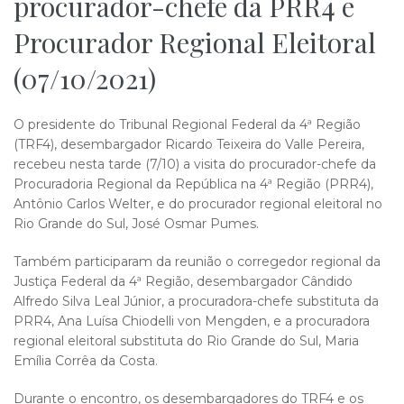
procurador-chefe da PRR4 e
Procurador Regional Eleitoral
(07/10/2021)
O presidente do Tribunal Regional Federal da 4ª Região
(TRF4), desembargador Ricardo Teixeira do Valle Pereira,
recebeu nesta tarde (7/10) a visita do procurador-chefe da
Procuradoria Regional da República na 4ª Região (PRR4),
Antônio Carlos Welter, e do procurador regional eleitoral no
Rio Grande do Sul, José Osmar Pumes.
Também participaram da reunião o corregedor regional da
Justiça Federal da 4ª Região, desembargador Cândido
Alfredo Silva Leal Júnior, a procuradora-chefe substituta da
PRR4, Ana Luísa Chiodelli von Mengden, e a procuradora
regional eleitoral substituta do Rio Grande do Sul, Maria
Emília Corrêa da Costa.
Durante o encontro, os desembargadores do TRF4 e os