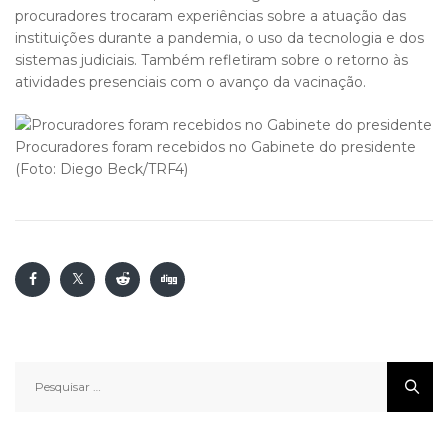
procuradores trocaram experiências sobre a atuação das
instituições durante a pandemia, o uso da tecnologia e dos
sistemas judiciais. Também refletiram sobre o retorno às
atividades presenciais com o avanço da vacinação.
Procuradores foram recebidos no Gabinete do presidente
(Foto: Diego Beck/TRF4)
Pesquisar
por: