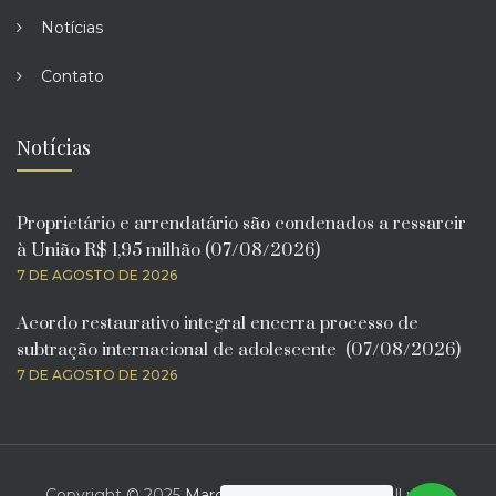
Notícias
Contato
Notícias
Proprietário e arrendatário são condenados a ressarcir
à União R$ 1,95 milhão (07/08/2026)
7 DE AGOSTO DE 2026
Acordo restaurativo integral encerra processo de
subtração internacional de adolescente (07/08/2026)
7 DE AGOSTO DE 2026
Copyright © 2025
Marcelo Bona Advogado
. All rights