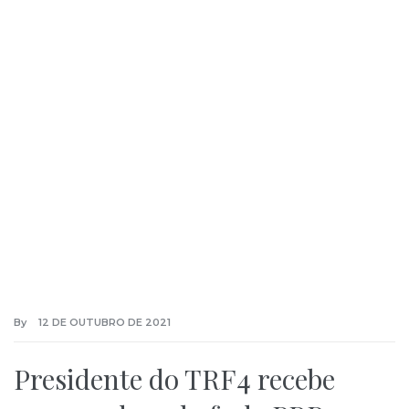
By
12 DE OUTUBRO DE 2021
Presidente do TRF4 recebe