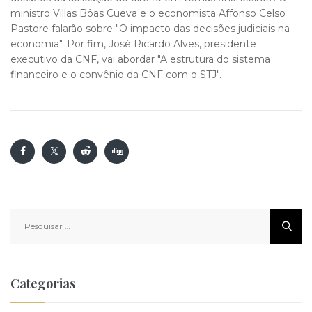
ministro Villas Bôas Cueva e o economista Affonso Celso
Pastore falarão sobre "O impacto das decisões judiciais na
economia". Por fim, José Ricardo Alves, presidente
executivo da CNF, vai abordar "A estrutura do sistema
financeiro e o convênio da CNF com o STJ".
Pesquisar
por:
Categorias