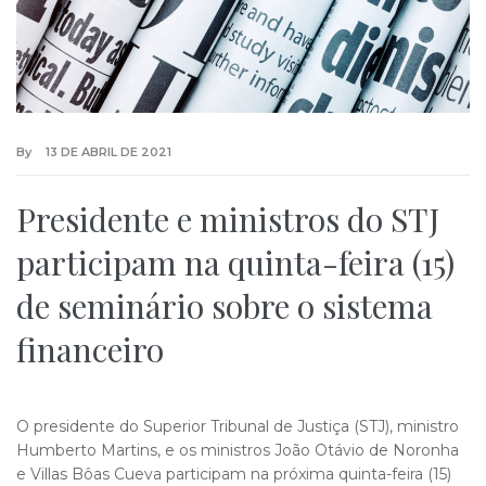
By
13 DE ABRIL DE 2021
Presidente e ministros do STJ
participam na quinta-feira (15)
de seminário sobre o sistema
financeiro
O presidente do Superior Tribunal de Justiça (STJ), ministro
Humberto Martins, e os ministros João Otávio de Noronha
e Villas Bôas Cueva participam na próxima quinta-feira (15)