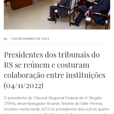
By
7 DE NOVEMBRO DE 2022
Presidentes dos tribunais do
RS se reúnem e costuram
colaboração entre instituições
(04/11/2022)
O presidente do Tribunal Regional Federal da 4ª Região
(TRF4), desembargador Ricardo Teixeira do Valle Pereira,
recebeu nesta tarde (4/11) os presidentes dos outros quatro