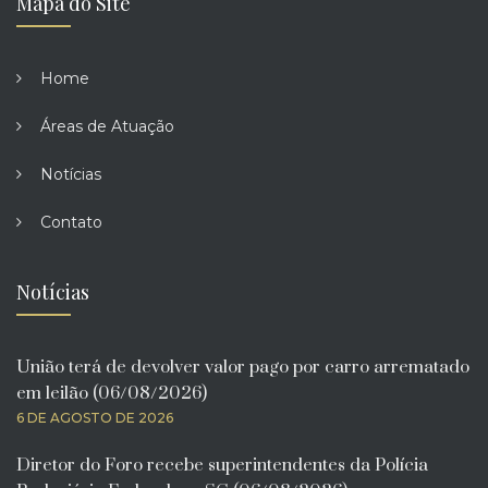
Mapa do Site
Home
Áreas de Atuação
Notícias
Contato
Notícias
União terá de devolver valor pago por carro arrematado
em leilão (06/08/2026)
6 DE AGOSTO DE 2026
Diretor do Foro recebe superintendentes da Polícia