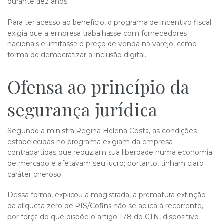
durante dez anos.
Para ter acesso ao benefício, o programa de incentivo fiscal
exigia que a empresa trabalhasse com fornecedores
nacionais e limitasse o preço de venda no varejo, como
forma de democratizar a inclusão digital.
Ofensa ao princípio da
segurança jurídica
Segundo a ministra Regina Helena Costa, as condições
estabelecidas no programa exigiam da empresa
contrapartidas que reduziam sua liberdade numa economia
de mercado e afetavam seu lucro; portanto, tinham claro
caráter oneroso.
Dessa forma, explicou a magistrada, a prematura extinção
da alíquota zero de PIS/Cofins não se aplica à recorrente,
por força do que dispõe o artigo 178 do CTN, dispositivo