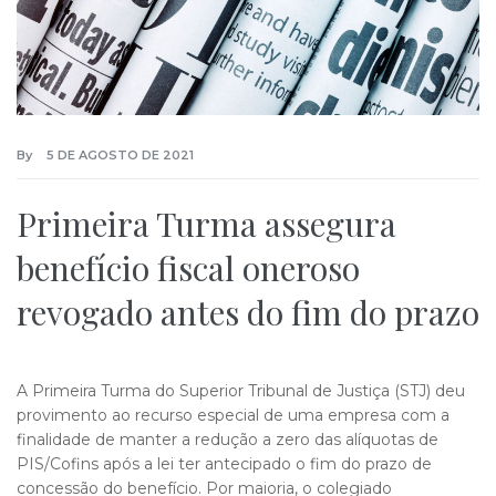
By
5 DE AGOSTO DE 2021
Primeira Turma assegura
benefício fiscal oneroso
revogado antes do fim do prazo
A Primeira Turma do Superior Tribunal de Justiça (STJ) deu
provimento ao recurso especial de uma empresa com a
finalidade de manter a redução a zero das alíquotas de
PIS/Cofins após a lei ter antecipado o fim do prazo de
concessão do benefício. Por maioria, o colegiado