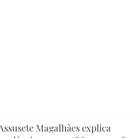
Assusete Magalhães explica