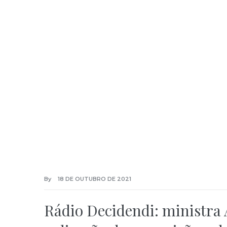
By
18 DE OUTUBRO DE 2021
Rádio Decidendi: ministra 