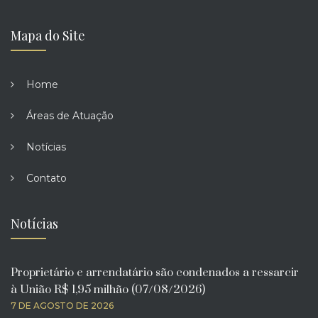
Mapa do Site
Home
Áreas de Atuação
Notícias
Contato
Notícias
Proprietário e arrendatário são condenados a ressarcir
à União R$ 1,95 milhão (07/08/2026)
7 DE AGOSTO DE 2026