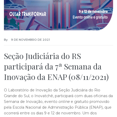
By
9 DE NOVEMBRO DE 2021
Seção Judiciária do RS
participará da 7ª Semana da
Inovação da ENAP (08/11/2021)
O Laboratório de Inovação da Seção Judiciária do Rio
Grande do Sul, o Inovatchê, participará com duas oficinas da
Semana de Inovação, evento
online
e gratuito promovido
pela Escola Nacional de Administração Pública (ENAP), que
ocorrerá entre os dias 9 e 12 de novembro. Um dos