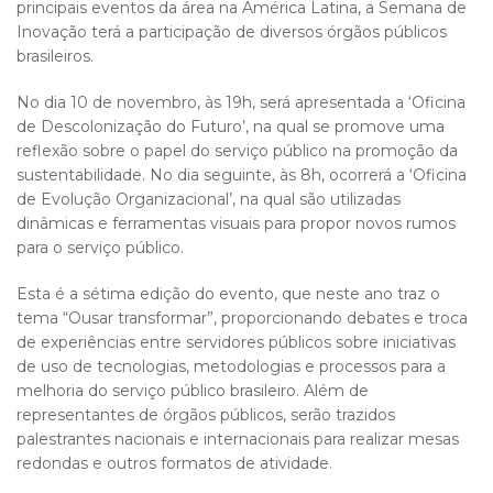
principais eventos da área na América Latina, a Semana de
Inovação terá a participação de diversos órgãos públicos
brasileiros.
No dia 10 de novembro, às 19h, será apresentada a ‘Oficina
de Descolonização do Futuro’, na qual se promove uma
reflexão sobre o papel do serviço público na promoção da
sustentabilidade. No dia seguinte, às 8h, ocorrerá a ‘Oficina
de Evolução Organizacional’, na qual são utilizadas
dinâmicas e ferramentas visuais para propor novos rumos
para o serviço público.
Esta é a sétima edição do evento, que neste ano traz o
tema “Ousar transformar”, proporcionando debates e troca
de experiências entre servidores públicos sobre iniciativas
de uso de tecnologias, metodologias e processos para a
melhoria do serviço público brasileiro. Além de
representantes de órgãos públicos, serão trazidos
palestrantes nacionais e internacionais para realizar mesas
redondas e outros formatos de atividade.