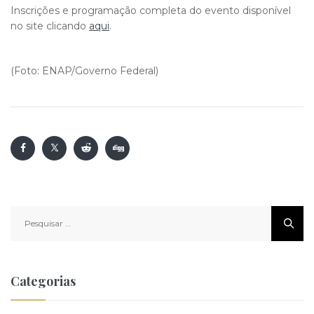
Inscrições e programação completa do evento disponível
no site clicando
aqui
.
(Foto: ENAP/Governo Federal)
Pesquisar
por:
Categorias