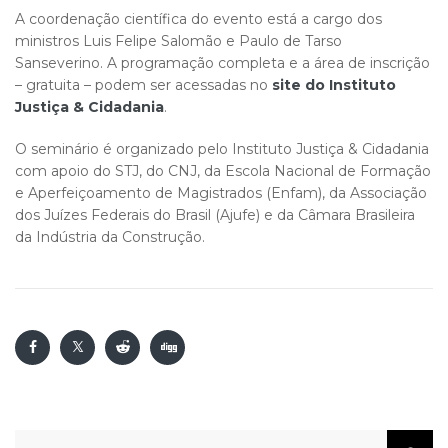
A coordenação científica do evento está a cargo dos
ministros Luis Felipe Salomão e Paulo de Tarso
Sanseverino. A programação completa e a área de inscrição
– gratuita – podem ser acessadas no
site do Instituto
Justiça & Cidadania
.
O seminário é organizado pelo Instituto Justiça & Cidadania
com apoio do STJ, do CNJ, da Escola Nacional de Formação
e Aperfeiçoamento de Magistrados (Enfam), da Associação
dos Juízes Federais do Brasil (Ajufe) e da Câmara Brasileira
da Indústria da Construção.
Pesquisar