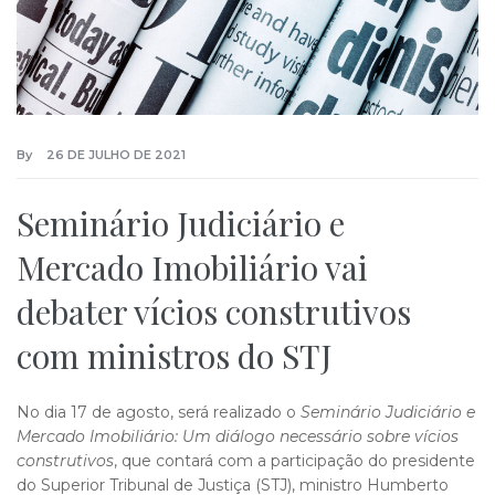
By
26 DE JULHO DE 2021
Seminário Judiciário e
Mercado Imobiliário vai
debater vícios construtivos
com ministros do STJ
No dia 17 de agosto, será realizado o
Seminário Judiciário e
Mercado Imobiliário: Um diálogo necessário sobre vícios
construtivos
, que contará com a participação do presidente
do Superior Tribunal de Justiça (STJ), ministro Humberto