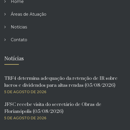
Home
Áreas de Atuação
Notícias
Contato
Notícias
TRF4 determina adequação da retenção de IR sobre
lucros e dividendos para altas rendas (05/08/2026)
5 DE AGOSTO DE 2026
JFSC recebe visita do secretário de Obras de
Florianópolis (05/08/2026)
5 DE AGOSTO DE 2026