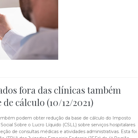
tados fora das clínicas também
de cálculo (10/12/2021)
 também podem obter redução da base de cálculo do Imposto
Social Sobre o Lucro Líquido (CSLL) sobre serviços hospitalares
eção de consultas médicas e atividades administrativas. Esta foi