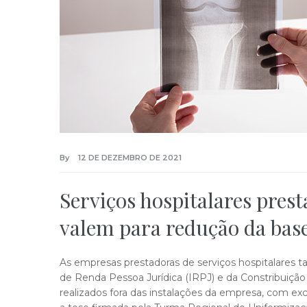
By
12 DE DEZEMBRO DE 2021
Serviços hospitalares pres
valem para redução da base 
As empresas prestadoras de serviços hospitalares
de Renda Pessoa Jurídica (IRPJ) e da Constribuição 
realizados fora das instalações da empresa, com exc