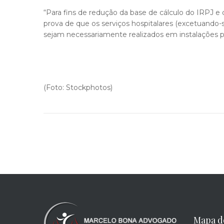
“Para fins de redução da base de cálculo do IRPJ e d
prova de que os serviços hospitalares (excetuando-
sejam necessariamente realizados em instalações p
(Foto: Stockphotos)
Mapa d