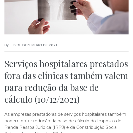
By
13 DE DEZEMBRO DE 2021
Serviços hospitalares prestados
fora das clínicas também valem
para redução da base de
cálculo (10/12/2021)
As empresas prestadoras de serviços hospitalares também
podem obter redução da base de cálculo do Imposto de
Renda Pessoa Jurídica (IRPJ) e da Constribuição Social