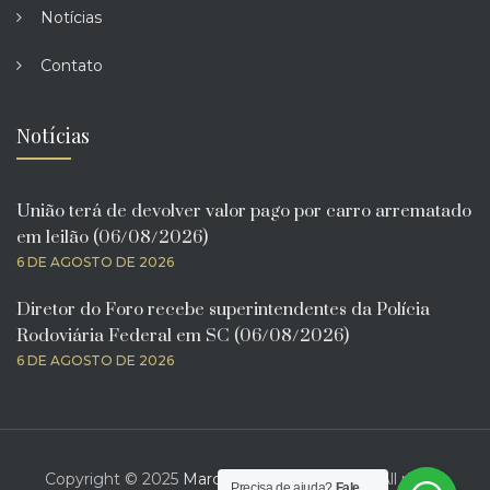
Notícias
Contato
Notícias
União terá de devolver valor pago por carro arrematado
em leilão (06/08/2026)
6 DE AGOSTO DE 2026
Diretor do Foro recebe superintendentes da Polícia
Rodoviária Federal em SC (06/08/2026)
6 DE AGOSTO DE 2026
Copyright © 2025
Marcelo Bona Advogado
. All rights
Precisa de ajuda?
Fale