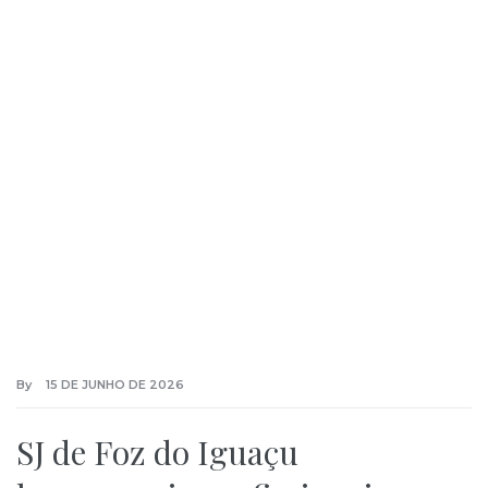
By
15 DE JUNHO DE 2026
SJ de Foz do Iguaçu