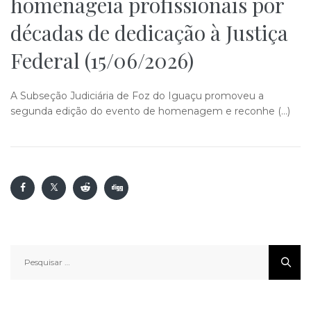
homenageia profissionais por
décadas de dedicação à Justiça
Federal (15/06/2026)
A Subseção Judiciária de Foz do Iguaçu promoveu a
segunda edição do evento de homenagem e reconhe (…)
Pesquisar
por: