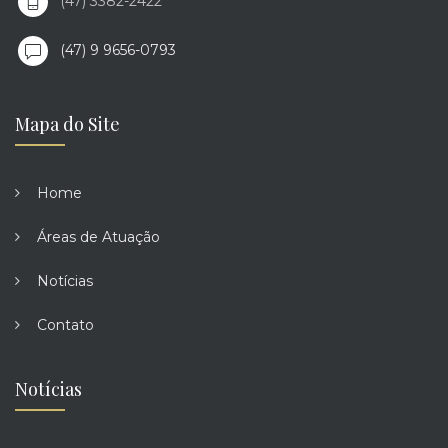
(47) 3382-2422
(47) 9 9656-0793
Mapa do Site
Home
Áreas de Atuação
Notícias
Contato
Notícias