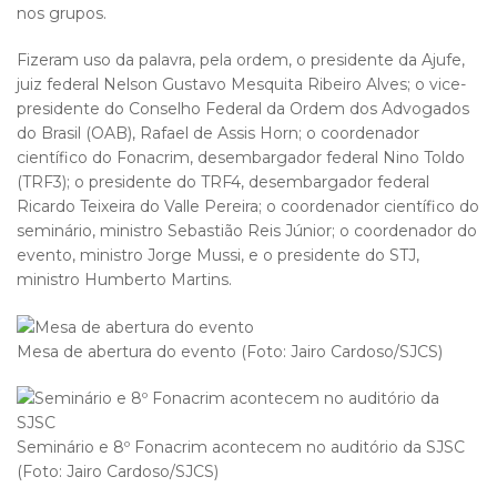
nos grupos.
Fizeram uso da palavra, pela ordem, o presidente da Ajufe,
juiz federal Nelson Gustavo Mesquita Ribeiro Alves; o vice-
presidente do Conselho Federal da Ordem dos Advogados
do Brasil (OAB), Rafael de Assis Horn; o coordenador
científico do Fonacrim, desembargador federal Nino Toldo
(TRF3); o presidente do TRF4, desembargador federal
Ricardo Teixeira do Valle Pereira; o coordenador científico do
seminário, ministro Sebastião Reis Júnior; o coordenador do
evento, ministro Jorge Mussi, e o presidente do STJ,
ministro Humberto Martins.
Mesa de abertura do evento (Foto: Jairo Cardoso/SJCS)
Seminário e 8º Fonacrim acontecem no auditório da SJSC
(Foto: Jairo Cardoso/SJCS)