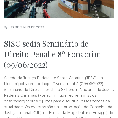
By
13 DE JUNHO DE 2022
SJSC sedia Seminário de
Direito Penal e 8º Fonacrim
(09/06/2022)
A sede da Justiça Federal de Santa Catarina (JFSC), em
Florianópolis, recebe hoje (08) e amanhã (09/06/2022) o
Seminário de Direito Penal e o 8º Fórum Nacional de Juízes
Federais Criminais (Fonacrim), que reúne ministros,
desembargadores e juízes para discutir diversos temas da
atualidade. Os eventos são uma promoção do Conselho da
Justiça Federal (CJF), da Escola da Magistratura (Emagis) do