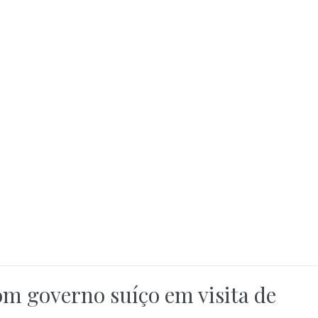
com governo suíço em visita de