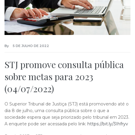
By
5 DE JULHO DE 2022
STJ promove consulta pública
sobre metas para 2023
(04/07/2022)
O Superior Tribunal de Justiça (STJ) está promovendo até o
dia 8 de julho, uma consulta pública sobre o que a
sociedade espera que seja priorizado pelo tribunal em 2023.
A enquete pode ser acessada pelo link:
https://bit.ly/3Ihfryv