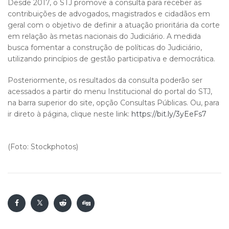
Desde 2017, o STJ promove a consulta para receber as
contribuições de advogados, magistrados e cidadãos em
geral com o objetivo de definir a atuação prioritária da corte
em relação às metas nacionais do Judiciário. A medida
busca fomentar a construção de políticas do Judiciário,
utilizando princípios de gestão participativa e democrática.
Posteriormente, os resultados da consulta poderão ser
acessados a partir do menu Institucional do portal do STJ,
na barra superior do site, opção Consultas Públicas. Ou, para
ir direto à página, clique neste link:
https://bit.ly/3yEeFs7
(Foto: Stockphotos)