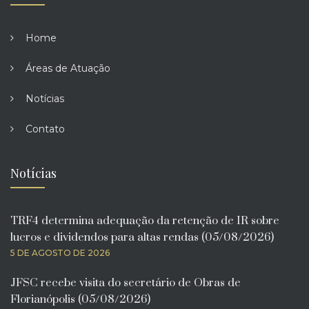
Home
Áreas de Atuação
Notícias
Contato
Notícias
TRF4 determina adequação da retenção de IR sobre
lucros e dividendos para altas rendas (05/08/2026)
5 DE AGOSTO DE 2026
JFSC recebe visita do secretário de Obras de
Florianópolis (05/08/2026)