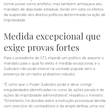
tomar posse como prefeito, mas também ameaçava seu
mandato de deputado estadual, tendo em vista os efeitos
da suspensão dos direitos políticos determinada na ação de
improbidade.
Medida excepcional que
exige provas fortes
Para o presidente do STJ, impedir um político de assumir o
mandato para o qual foi eleito é medida excepcional, e o
Judiciário não pode intervir na vontade popular sem a
presença de um lastro probatório robusto.
"É certo que o Poder Judiciário pode e deve corrigir
irregularidades identificadas no curso de ações penais e de
ações de improbidade administrativa", ressaltou o ministro.
"Entretanto, há dúvidas sobre a instrução processual devida,
com exercício do contraditório e da ampla defesa, uma vez