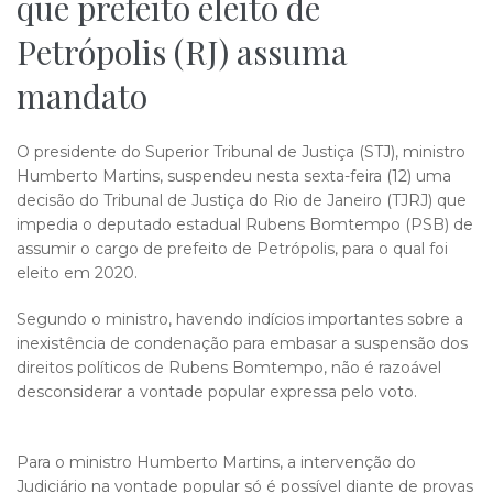
que prefeito eleito de
Petrópolis (RJ) assuma
mandato
O presidente do Superior Tribunal de Justiça (STJ), ministro
Humberto Martins, suspendeu nesta sexta-feira (12) uma
decisão do Tribunal de Justiça do Rio de Janeiro (TJRJ) que
impedia o deputado estadual Rubens Bomtempo (PSB) de
assumir o cargo de prefeito de Petrópolis, para o qual foi
eleito em 2020.
Segundo o ministro, havendo indícios importantes sobre a
inexistência de condenação para embasar a suspensão dos
direitos políticos de Rubens Bomtempo, não é razoável
desconsiderar a vontade popular expressa pelo voto.
Para o ministro Humberto Martins, a intervenção do
Judiciário na vontade popular só é possível diante de provas