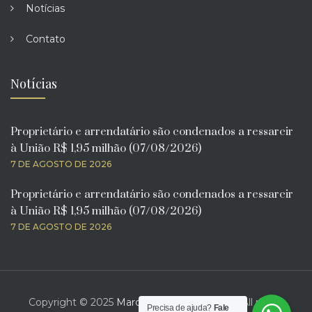
Notícias
Contato
Notícias
Proprietário e arrendatário são condenados a ressarcir
à União R$ 1,95 milhão (07/08/2026)
7 DE AGOSTO DE 2026
Proprietário e arrendatário são condenados a ressarcir
à União R$ 1,95 milhão (07/08/2026)
7 DE AGOSTO DE 2026
Copyright © 2025
Marcelo Bona Advogado
. All rights
Precisa de ajuda?
Fale