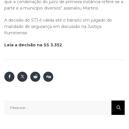
que a condenação do juízo de primeira instância refere-se a
parte e a município diversos", assinalou Martins.
A decisão do STJ é válida até o trânsito em julgado do
mandado de segurança em discussão na Justiça
fluminense.
Leia a decisão na SS 3.352
.
Pesquisar
por: