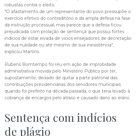
robustas contra o eleito.
"O afastamento de um representante do povo pressupõe o
exercício efetivo do contraditório e da ampla defesa na fase
da instrução processual, mas parece que a defesa ficou
prejudicada com prolação de sentença que possui fortes
indícios de estar eivada de vícios ensejadores de decretação
de sua nulidade ou até mesmo de sua inexistência",
explicou Martins.
Rubens Bomtempo foi réu em ação de improbidade
administrativa movida pelo Ministério Público por ter,
supostamente, deixado de quitar a parte patronal das
contribuições previdenciárias dos servidores municipais
quando foi prefeito na década passada, o que teria levado à
cobrança de encargos pelo atraso e causado dano ao erário.
Sentença com indícios
de plágio