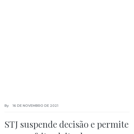
By
16 DE NOVEMBRO DE 2021
STJ suspende decisão e permite