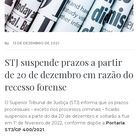
By
13 DE DEZEMBRO DE 2021
STJ suspende prazos a partir
de 20 de dezembro em razão do
recesso forense
O Superior Tribunal de Justiça (STJ) informa que os prazos
processuais – exceto nos processos criminais – ficarão
suspensos a partir do dia 20 de dezembro e voltarão a fluir
em 1º de fevereiro de 2022, conforme dispõe a
Portaria
STJ/GP 400/2021
.