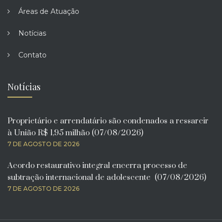
Áreas de Atuação
Notícias
Contato
Notícias
Proprietário e arrendatário são condenados a ressarcir
à União R$ 1,95 milhão (07/08/2026)
7 DE AGOSTO DE 2026
Acordo restaurativo integral encerra processo de
subtração internacional de adolescente (07/08/2026)
7 DE AGOSTO DE 2026