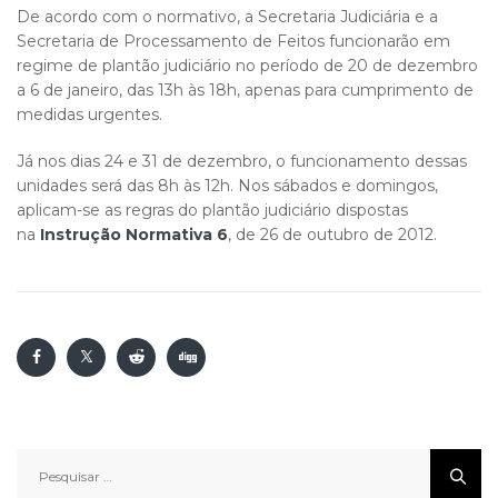
De acordo com o normativo, a Secretaria Judiciária e a
Secretaria de Processamento de Feitos funcionarão em
regime de plantão judiciário no período de 20 de dezembro
a 6 de janeiro, das 13h às 18h, apenas para cumprimento de
medidas urgentes.
Já nos dias 24 e 31 de dezembro, o funcionamento dessas
unidades será das 8h às 12h. Nos sábados e domingos,
aplicam-se as regras do plantão judiciário dispostas
na
Instrução Normativa 6
, de 26 de outubro de 2012.
Pesquisar
por: