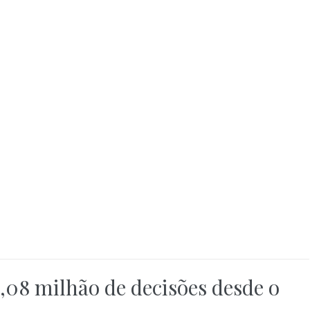
1,08 milhão de decisões desde o