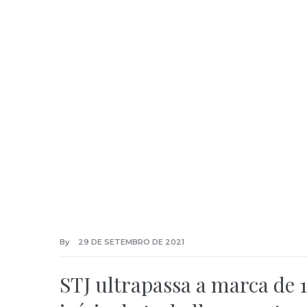
By
29 DE SETEMBRO DE 2021
STJ ultrapassa a marca de 