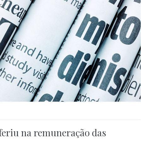
rferiu na remuneração das