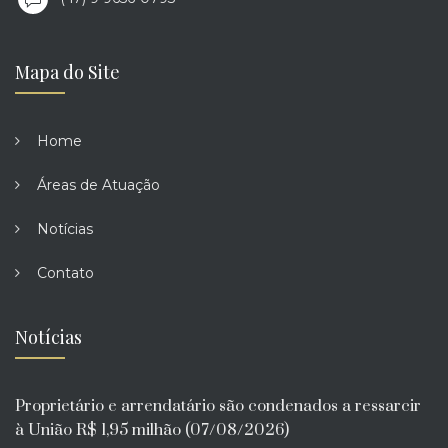
Mapa do Site
Home
Áreas de Atuação
Notícias
Contato
Notícias
Proprietário e arrendatário são condenados a ressarcir
à União R$ 1,95 milhão (07/08/2026)