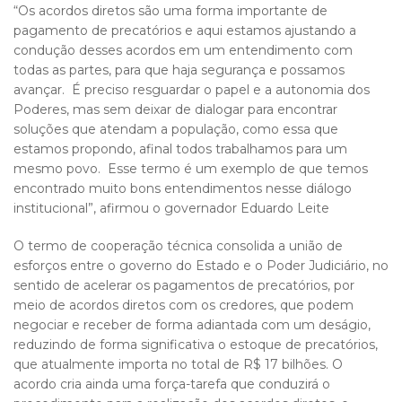
“Os acordos diretos são uma forma importante de
pagamento de precatórios e aqui estamos ajustando a
condução desses acordos em um entendimento com
todas as partes, para que haja segurança e possamos
avançar. É preciso resguardar o papel e a autonomia dos
Poderes, mas sem deixar de dialogar para encontrar
soluções que atendam a população, como essa que
estamos propondo, afinal todos trabalhamos para um
mesmo povo. Esse termo é um exemplo de que temos
encontrado muito bons entendimentos nesse diálogo
institucional”, afirmou o governador Eduardo Leite
O termo de cooperação técnica consolida a união de
esforços entre o governo do Estado e o Poder Judiciário, no
sentido de acelerar os pagamentos de precatórios, por
meio de acordos diretos com os credores, que podem
negociar e receber de forma adiantada com um deságio,
reduzindo de forma significativa o estoque de precatórios,
que atualmente importa no total de R$ 17 bilhões. O
acordo cria ainda uma força-tarefa que conduzirá o