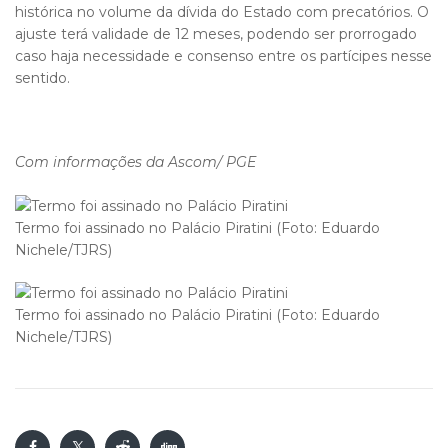
histórica no volume da dívida do Estado com precatórios. O
ajuste terá validade de 12 meses, podendo ser prorrogado
caso haja necessidade e consenso entre os partícipes nesse
sentido.
Com informações da Ascom/ PGE
Termo foi assinado no Palácio Piratini (Foto: Eduardo
Nichele/TJRS)
Termo foi assinado no Palácio Piratini (Foto: Eduardo
Nichele/TJRS)