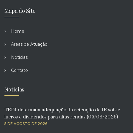
Mapa do Site
Home
Áreas de Atuação
Notícias
Contato
Notícias
TRF4 determina adequação da retenção de IR sobre
lucros e dividendos para altas rendas (05/08/2026)
5 DE AGOSTO DE 2026