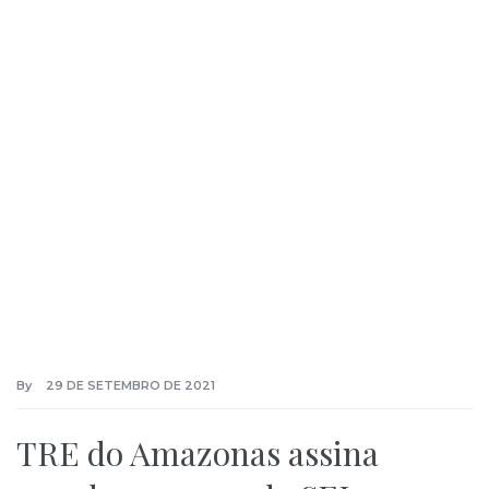
By
29 DE SETEMBRO DE 2021
TRE do Amazonas assina