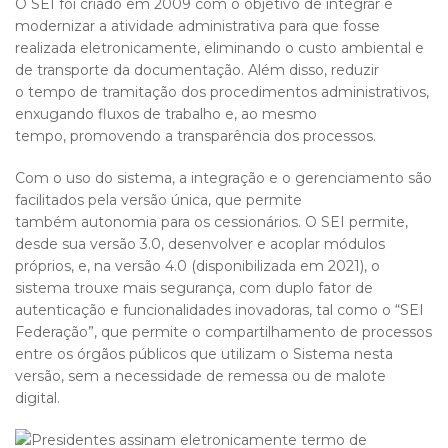
O SEI foi criado em 2009 com o objetivo de integrar e
modernizar a atividade administrativa para que fosse
realizada eletronicamente, eliminando o custo ambiental e
de transporte da documentação. Além disso, reduzir
o tempo de tramitação dos procedimentos administrativos,
enxugando fluxos de trabalho e, ao mesmo
tempo, promovendo a transparência dos processos.
Com o uso do sistema, a integração e o gerenciamento são
facilitados pela versão única, que permite
também autonomia para os cessionários. O SEI permite,
desde sua versão 3.0, desenvolver e acoplar módulos
próprios, e, na versão 4.0 (disponibilizada em 2021), o
sistema trouxe mais segurança, com duplo fator de
autenticação e funcionalidades inovadoras, tal como o “SEI
Federação”, que permite o compartilhamento de processos
entre os órgãos públicos que utilizam o Sistema nesta
versão, sem a necessidade de remessa ou de malote
digital.