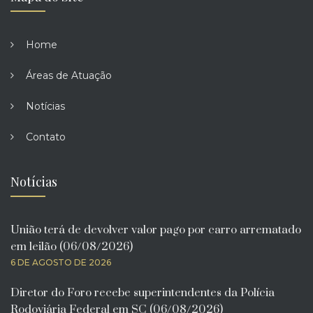
Home
Áreas de Atuação
Notícias
Contato
Notícias
União terá de devolver valor pago por carro arrematado
em leilão (06/08/2026)
6 DE AGOSTO DE 2026
Diretor do Foro recebe superintendentes da Polícia
Rodoviária Federal em SC (06/08/2026)