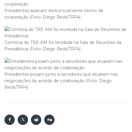
Presidentes assinam eletronicamente termo de
cooperação (Foto: Diego Beck/TRF4)
Comitiva do TRE-AM foi recebida na Sala de Reuniões da
Presidência (Foto: Diego Beck/TRF4)
Presidentes posam junto a servidores que atuaram nas
negociações do acordo de colaboração (Foto: Diego
Beck/TRF4)