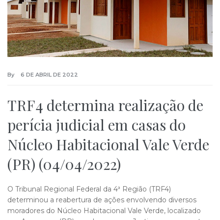
By
6 DE ABRIL DE 2022
TRF4 determina realização de
perícia judicial em casas do
Núcleo Habitacional Vale Verde
(PR) (04/04/2022)
O Tribunal Regional Federal da 4ª Região (TRF4)
determinou a reabertura de ações envolvendo diversos
moradores do Núcleo Habitacional Vale Verde, localizado