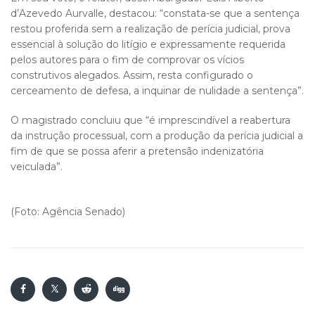
d’Azevedo Aurvalle, destacou: “constata-se que a sentença
restou proferida sem a realização de perícia judicial, prova
essencial à solução do litígio e expressamente requerida
pelos autores para o fim de comprovar os vícios
construtivos alegados. Assim, resta configurado o
cerceamento de defesa, a inquinar de nulidade a sentença”.
O magistrado concluiu que “é imprescindível a reabertura
da instrução processual, com a produção da perícia judicial a
fim de que se possa aferir a pretensão indenizatória
veiculada”.
(Foto: Agência Senado)