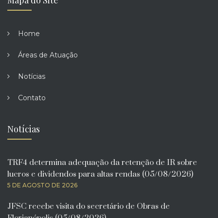
Home
Áreas de Atuação
Notícias
Contato
Notícias
TRF4 determina adequação da retenção de IR sobre
lucros e dividendos para altas rendas (05/08/2026)
5 DE AGOSTO DE 2026
JFSC recebe visita do secretário de Obras de
Florianópolis (05/08/2026)