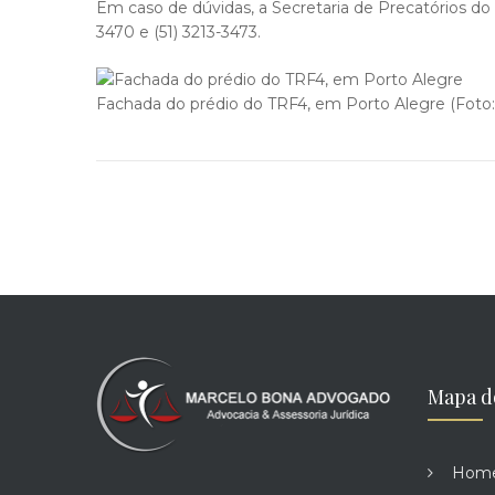
Em caso de dúvidas, a Secretaria de Precatórios do 
3470 e (51) 3213-3473.
Fachada do prédio do TRF4, em Porto Alegre (Foto
Mapa d
Hom