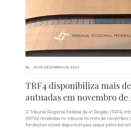
By
30 DE DEZEMBRO DE 2023
TRF4 disponibiliza mais d
autuadas em novembro de 2
O Tribunal Regional Federal da 4ª Região (TRF4) 
(RPVs) recebidas no tribunal no mês de novembro de
fundações estará disponível para saque pelos benefici