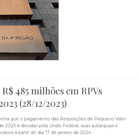
e R$ 485 milhões em RPVs
023 (28/12/2023)
informa que o pagamento das Requisições de Pequeno Valor
 2023 e devidas pela União Federal, suas autarquias e
ários a partir do dia 17 de janeiro de 2024.