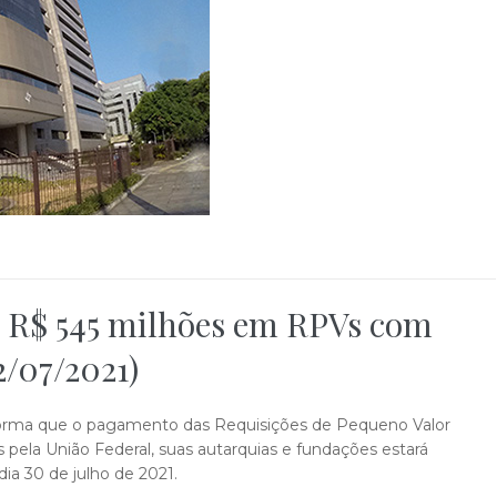
e R$ 545 milhões em RPVs com
2/07/2021)
informa que o pagamento das Requisições de Pequeno Valor
pela União Federal, suas autarquias e fundações estará
dia 30 de julho de 2021.