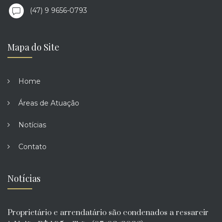
(47) 9 9656-0793
Mapa do Site
Home
Áreas de Atuação
Notícias
Contato
Notícias
Proprietário e arrendatário são condenados a ressarcir