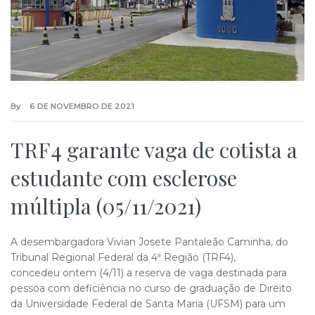
By
6 DE NOVEMBRO DE 2021
TRF4 garante vaga de cotista a
estudante com esclerose
múltipla (05/11/2021)
A desembargadora Vivian Josete Pantaleão Caminha, do
Tribunal Regional Federal da 4ª Região (TRF4),
concedeu ontem (4/11) a reserva de vaga destinada para
pessoa com deficiência no curso de graduação de Direito
da Universidade Federal de Santa Maria (UFSM) para um