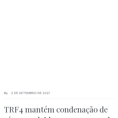
By
2 DE SETEMBRO DE 2021
TRF4 mantém condenação de