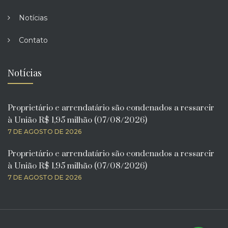
Notícias
Contato
Notícias
Proprietário e arrendatário são condenados a ressarcir
à União R$ 1,95 milhão (07/08/2026)
7 DE AGOSTO DE 2026
Proprietário e arrendatário são condenados a ressarcir
à União R$ 1,95 milhão (07/08/2026)
7 DE AGOSTO DE 2026