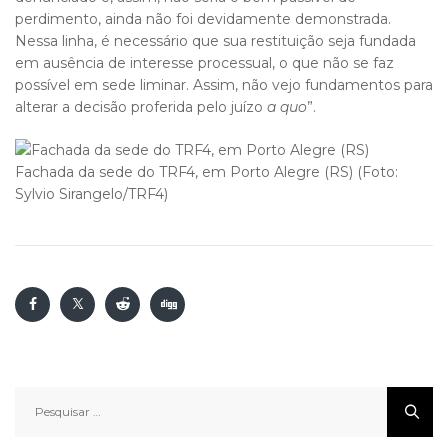
perdimento, ainda não foi devidamente demonstrada.
Nessa linha, é necessário que sua restituição seja fundada
em ausência de interesse processual, o que não se faz
possível em sede liminar. Assim, não vejo fundamentos para
alterar a decisão proferida pelo juízo
a quo
”.
Fachada da sede do TRF4, em Porto Alegre (RS) (Foto:
Sylvio Sirangelo/TRF4)
Pesquisar
por: