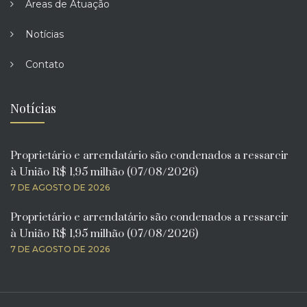
Áreas de Atuação
Notícias
Contato
Notícias
Proprietário e arrendatário são condenados a ressarcir
à União R$ 1,95 milhão (07/08/2026)
7 DE AGOSTO DE 2026
Proprietário e arrendatário são condenados a ressarcir
à União R$ 1,95 milhão (07/08/2026)
7 DE AGOSTO DE 2026