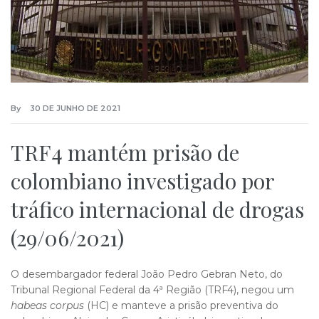
By
30 DE JUNHO DE 2021
TRF4 mantém prisão de
colombiano investigado por
tráfico internacional de drogas
(29/06/2021)
O desembargador federal João Pedro Gebran Neto, do
Tribunal Regional Federal da 4ª Região (TRF4), negou um
habeas corpus
(HC) e manteve a prisão preventiva do