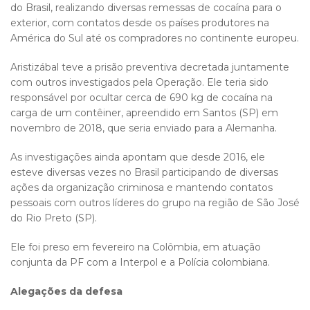
do Brasil, realizando diversas remessas de cocaína para o
exterior, com contatos desde os países produtores na
América do Sul até os compradores no continente europeu.
Aristizábal teve a prisão preventiva decretada juntamente
com outros investigados pela Operação. Ele teria sido
responsável por ocultar cerca de 690 kg de cocaína na
carga de um contêiner, apreendido em Santos (SP) em
novembro de 2018, que seria enviado para a Alemanha.
As investigações ainda apontam que desde 2016, ele
esteve diversas vezes no Brasil participando de diversas
ações da organização criminosa e mantendo contatos
pessoais com outros líderes do grupo na região de São José
do Rio Preto (SP).
Ele foi preso em fevereiro na Colômbia, em atuação
conjunta da PF com a Interpol e a Polícia colombiana.
Alegações da defesa