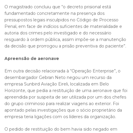
O magistrado concluiu que “o decreto prisional está
fundamentado concretamente na presença dos
pressupostos legais insculpidos no Código de Processo
Penal, em face de indícios suficientes de materialidade e
autoria dos crimes pelo investigado e do necessário
resguardo à ordem pública, assim impõe-se a manutenção
da decisão que prorrogou a prisão preventiva do paciente”.
Apreensão de aeronave
Em outra decisão relacionada à “Operação Enterprise”, o
desembargador Gebran Neto negou um recurso da
empresa Sunbird Aviação Eireli, localizada em Belo
Horizonte, que pedia a restituição de uma aeronave que foi
apreendida por suspeita de ser utilizada por um dos chefes
do grupo criminoso para realizar viagens ao exterior. Foi
apontado pelas investigações que o sócio proprietário da
empresa teria ligações com os líderes da organização.
O pedido de restituição do bem havia sido negado em