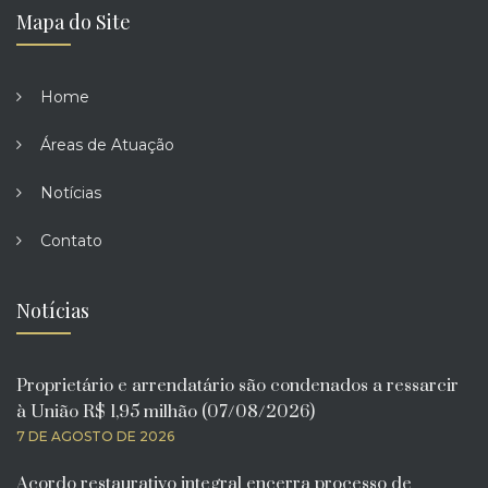
Mapa do Site
Home
Áreas de Atuação
Notícias
Contato
Notícias
Proprietário e arrendatário são condenados a ressarcir
à União R$ 1,95 milhão (07/08/2026)
7 DE AGOSTO DE 2026
Acordo restaurativo integral encerra processo de