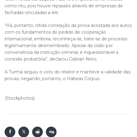
como réu, pois houve repasses através de empresas de
fachadas vinculadas a ele.
“Há, portanto, nítida correlação da prova acostada aos autos
com os fundamentos do pedido de cooperação
internacional, embora, reconheça-se, trate-se de processo
legitimamente desmembrado. Apesar da cisão por
conveniência da instrução criminal, é inquestionável a
conexão probatória”, declarou Gebran Neto.
A Turma seguiu o voto do relator e manteve a validade das
provas, negando, portanto, o Habeas Corpus.
(Stockphotos)