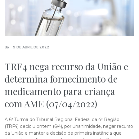
By
9 DE ABRIL DE 2022
TRF4 nega recurso da União e
determina fornecimento de
medicamento para criança
com AME (07/04/2022)
A 6ª Turma do Tribunal Regional Federal da 4ª Região
(TRF4) decidiu ontem (6/4), por unanimidade, negar recurso
da União e manter a decisão de primeira instância que