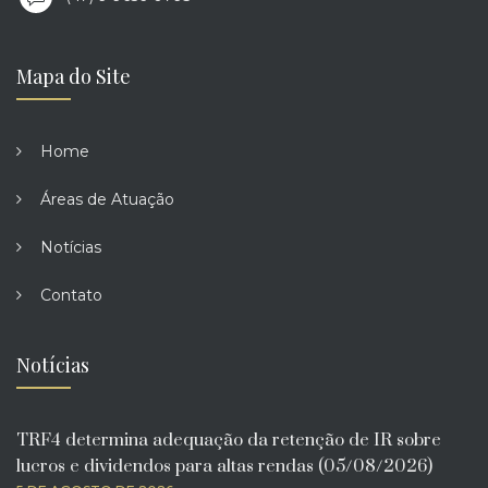
Mapa do Site
Home
Áreas de Atuação
Notícias
Contato
Notícias
TRF4 determina adequação da retenção de IR sobre
lucros e dividendos para altas rendas (05/08/2026)