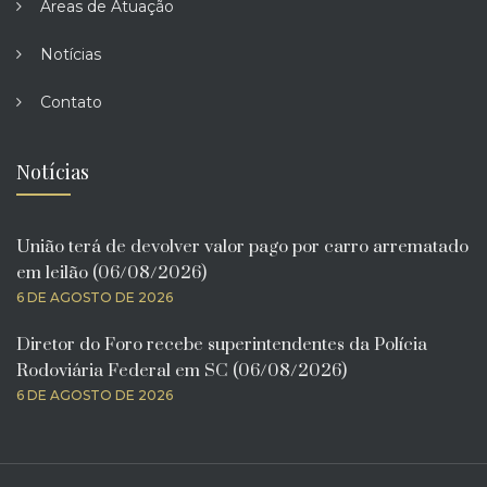
Áreas de Atuação
Notícias
Contato
Notícias
União terá de devolver valor pago por carro arrematado
em leilão (06/08/2026)
6 DE AGOSTO DE 2026
Diretor do Foro recebe superintendentes da Polícia
Rodoviária Federal em SC (06/08/2026)
6 DE AGOSTO DE 2026