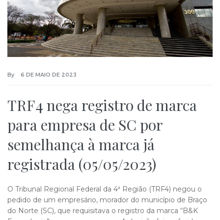
By
6 DE MAIO DE 2023
TRF4 nega registro de marca
para empresa de SC por
semelhança à marca já
registrada (05/05/2023)
O Tribunal Regional Federal da 4ª Região (TRF4) negou o
pedido de um empresário, morador do município de Braço
do Norte (SC), que requisitava o registro da marca “B&K