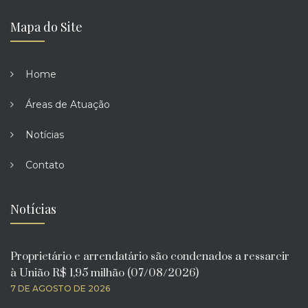
Mapa do Site
Home
Áreas de Atuação
Notícias
Contato
Notícias
Proprietário e arrendatário são condenados a ressarcir
à União R$ 1,95 milhão (07/08/2026)
7 DE AGOSTO DE 2026