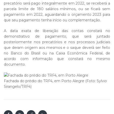
precatório será pago integralmente em 2022, se receberá a
parcela limite de 180 salários mínimos, ou se ficará sem
pagamento em 2022, aguardando o orçamento 2023 para
que seu pagamento tenha início ou complementação.
A data exata de liberação das contas constará no
demonstrativo de pagamento, que será juntado
posteriormente nos precatórios e nos processos judiciais
que deram origem aos mesmos e o saque deverá ser feito
no Banco do Brasil ou na Caixa Econômica Federal, de
acordo com informação que constará no mesmo
documento.
Fachada do prédio do TRF4, em Porto Alegre (Foto: Sylvio
Sirangelo/TRF4)