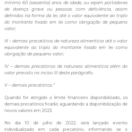
mínimo 60 (sessenta) anos de idade, ou sejam portadores
de doença grave ou pessoas com deficiência, assim
definidos na forma da lei, até o valor equivalente ao triplo
do montante fixado em lei como obrigação de pequeno
valor;
III – demais precatórios de natureza alimentícia até o valor
equivalente ao triplo do montante fixado em lei como
obrigação de pequeno valor;
IV – demais precatórios de natureza alimentícia além do
valor previsto no inciso III deste parágrafo;
V – demais precatórios.”
Quando for atingido o limite financeiro disponibilizado, os
demais precatórios ficarão aguardando a disponibilização de
novos valores em 2023.
No dia 10 de julho de 2022, será lançado evento
individualizado em cada precatório, informando se o