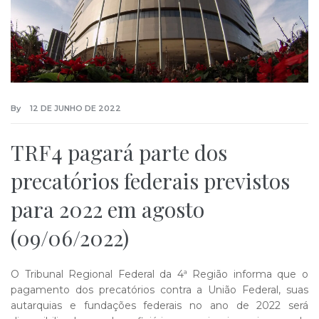
By
12 DE JUNHO DE 2022
TRF4 pagará parte dos
precatórios federais previstos
para 2022 em agosto
(09/06/2022)
O Tribunal Regional Federal da 4ª Região informa que o
pagamento dos precatórios contra a União Federal, suas
autarquias e fundações federais no ano de 2022 será