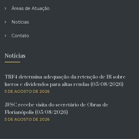
Áreas de Atuação
Notícias
Contato
Notícias
TRF4 determina adequação da retenção de IR sobre
lucros e dividendos para altas rendas (05/08/2026)
5 DE AGOSTO DE 2026
JFSC recebe visita do secretário de Obras de
Florianópolis (05/08/2026)
5 DE AGOSTO DE 2026