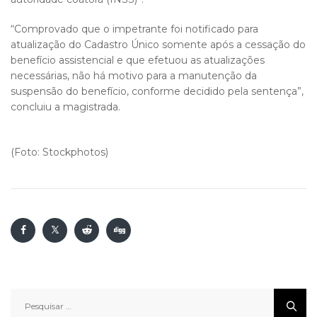
“Comprovado que o impetrante foi notificado para
atualização do Cadastro Único somente após a cessação do
benefício assistencial e que efetuou as atualizações
necessárias, não há motivo para a manutenção da
suspensão do benefício, conforme decidido pela sentença”,
concluiu a magistrada.
(Foto: Stockphotos)
Pesquisar
por: