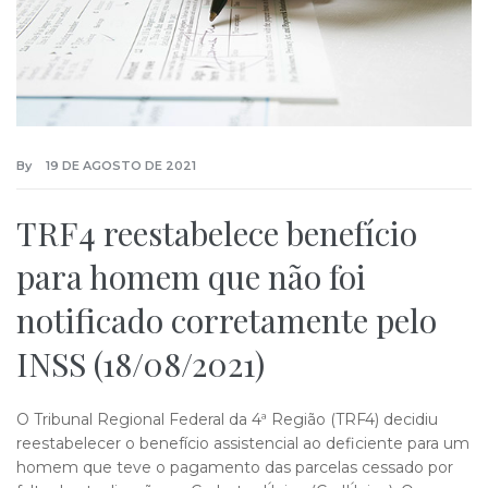
By
19 DE AGOSTO DE 2021
TRF4 reestabelece benefício
para homem que não foi
notificado corretamente pelo
INSS (18/08/2021)
O Tribunal Regional Federal da 4ª Região (TRF4) decidiu
reestabelecer o benefício assistencial ao deficiente para um
homem que teve o pagamento das parcelas cessado por