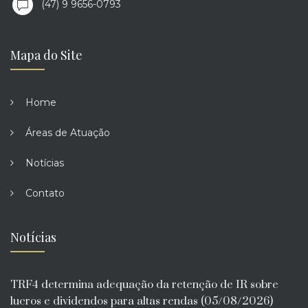
(47) 9 9656-0793
Mapa do Site
Home
Áreas de Atuação
Notícias
Contato
Notícias
TRF4 determina adequação da retenção de IR sobre
lucros e dividendos para altas rendas (05/08/2026)