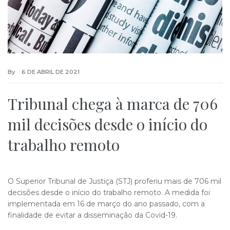
By
6 DE ABRIL DE 2021
Tribunal chega à marca de 706
mil decisões desde o início do
trabalho remoto
O Superior Tribunal de Justiça (STJ) proferiu mais de 706 mil
decisões desde o início do trabalho remoto. A medida foi
implementada em 16 de março do ano passado, com a
finalidade de evitar a disseminação da Covid-19.