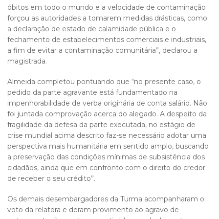
óbitos em todo o mundo e a velocidade de contaminação
forçou as autoridades a tomarem medidas drásticas, como
a declaração de estado de calamidade pública e o
fechamento de estabelecimentos comerciais e industriais,
a fim de evitar a contaminação comunitária”, declarou a
magistrada.
Almeida completou pontuando que “no presente caso, o
pedido da parte agravante está fundamentado na
impenhorabilidade de verba originária de conta salário. Não
foi juntada comprovação acerca do alegado. A despeito da
fragilidade da defesa da parte executada, no estágio de
crise mundial acima descrito faz-se necessário adotar uma
perspectiva mais humanitária em sentido amplo, buscando
a preservação das condições mínimas de subsistência dos
cidadãos, ainda que em confronto com o direito do credor
de receber o seu crédito”.
Os demais desembargadores da Turma acompanharam o
voto da relatora e deram provimento ao agravo de