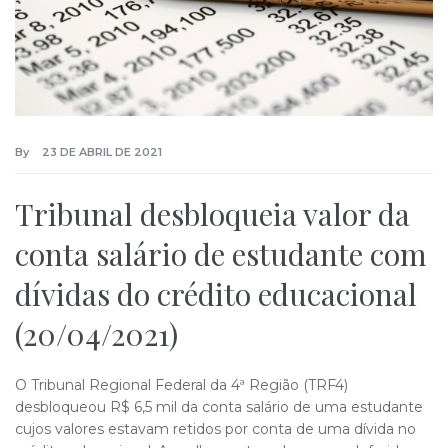
By
23 DE ABRIL DE 2021
Tribunal desbloqueia valor da
conta salário de estudante com
dívidas do crédito educacional
(20/04/2021)
O Tribunal Regional Federal da 4ª Região (TRF4)
desbloqueou R$ 6,5 mil da conta salário de uma estudante
cujos valores estavam retidos por conta de uma dívida no