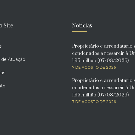
o Site
Notícias
Proprietário e arrendatário 
e
condenados a ressarcir à U
 de Atuação
1,95 milhão (07/08/2026)
7 DE AGOSTO DE 2026
ias
Proprietário e arrendatário 
ato
condenados a ressarcir à U
1,95 milhão (07/08/2026)
7 DE AGOSTO DE 2026