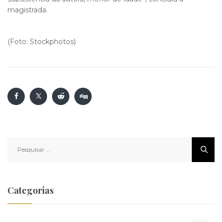
magistrada.
(Foto: Stockphotos)
Pesquisar
por:
Categorias