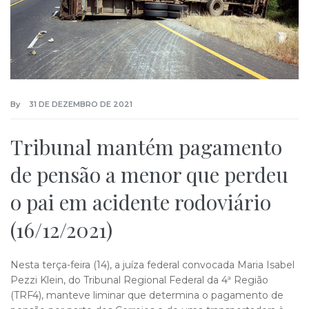
By
31 DE DEZEMBRO DE 2021
Tribunal mantém pagamento
de pensão a menor que perdeu
o pai em acidente rodoviário
(16/12/2021)
Nesta terça-feira (14), a juíza federal convocada Maria Isabel
Pezzi Klein, do Tribunal Regional Federal da 4ª Região
(TRF4), manteve liminar que determina o pagamento de