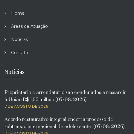
Home
Áreas de Atuação
Notícias
Contato
Notícias
Proprietário e arrendatário são condenados a ressarcir
à União R$ 1,95 milhão (07/08/2026)
7 DE AGOSTO DE 2026
Acordo restaurativo integral encerra processo de
subtração internacional de adolescente (07/08/2026)
7 DE AGOSTO DE 2026