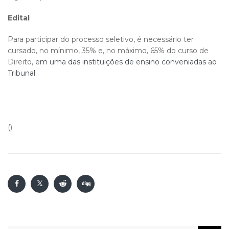
Edital
Para participar do processo seletivo, é necessário ter
cursado, no mínimo, 35% e, no máximo, 65% do curso de
Direito,
em uma das instituições de ensino conveniadas ao
Tribunal.
()