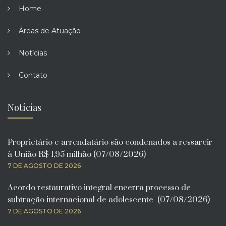
Home
Áreas de Atuação
Notícias
Contato
Notícias
Proprietário e arrendatário são condenados a ressarcir
à União R$ 1,95 milhão (07/08/2026)
7 DE AGOSTO DE 2026
Acordo restaurativo integral encerra processo de
subtração internacional de adolescente (07/08/2026)
7 DE AGOSTO DE 2026