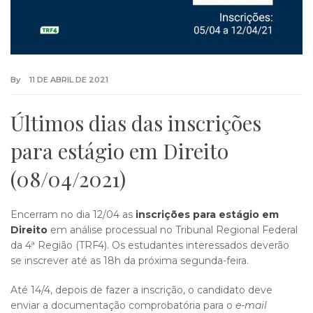
By
11 DE ABRIL DE 2021
Últimos dias das inscrições
para estágio em Direito
(08/04/2021)
Encerram no dia 12/04 as
inscrições para estágio em
Direito
em análise processual no Tribunal Regional Federal
da 4ª Região (TRF4). Os estudantes interessados deverão
se inscrever até as 18h da próxima segunda-feira.
Até 14/4, depois de fazer a inscrição, o candidato deve
enviar a documentação comprobatória para o
e-mail