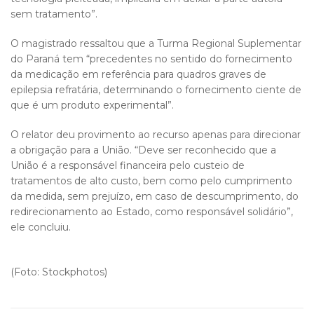
sem tratamento”.
O magistrado ressaltou que a Turma Regional Suplementar
do Paraná tem “precedentes no sentido do fornecimento
da medicação em referência para quadros graves de
epilepsia refratária, determinando o fornecimento ciente de
que é um produto experimental”.
O relator deu provimento ao recurso apenas para direcionar
a obrigação para a União. “Deve ser reconhecido que a
União é a responsável financeira pelo custeio de
tratamentos de alto custo, bem como pelo cumprimento
da medida, sem prejuízo, em caso de descumprimento, do
redirecionamento ao Estado, como responsável solidário”,
ele concluiu.
(Foto: Stockphotos)