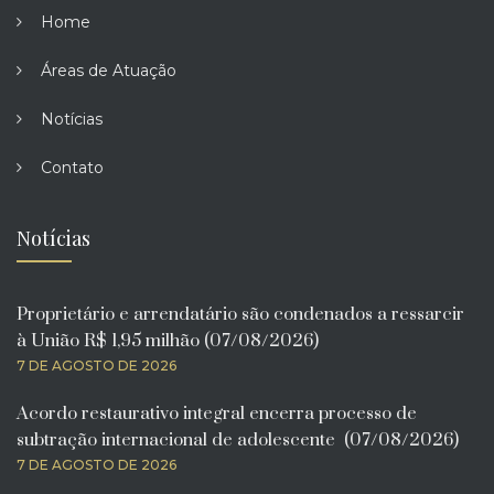
Home
Áreas de Atuação
Notícias
Contato
Notícias
Proprietário e arrendatário são condenados a ressarcir
à União R$ 1,95 milhão (07/08/2026)
7 DE AGOSTO DE 2026
Acordo restaurativo integral encerra processo de
subtração internacional de adolescente (07/08/2026)
7 DE AGOSTO DE 2026