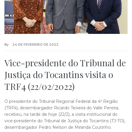
By
24 DE FEVEREIRO DE 2022
Vice-presidente do Tribunal de
Justiça do Tocantins visita o
TRF4 (22/02/2022)
O presidente do Tribunal Regional Federal da 4ª Região
(TRF4), desembargador Ricardo Teixeira do Valle Pereira,
recebeu, na tarde de hoje (22/2), a visita institucional do
vice-presidente do Tribunal de Justiça do Tocantins (TJ-TO),
desembargador Pedro Nelson de Miranda Coutinho.