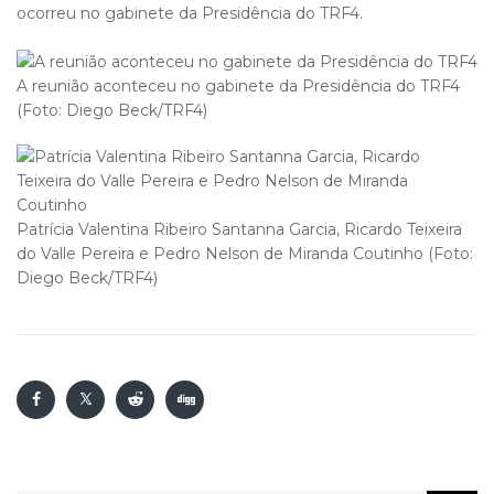
ocorreu no gabinete da Presidência do TRF4.
A reunião aconteceu no gabinete da Presidência do TRF4
(Foto: Diego Beck/TRF4)
Patrícia Valentina Ribeiro Santanna Garcia, Ricardo Teixeira
do Valle Pereira e Pedro Nelson de Miranda Coutinho (Foto:
Diego Beck/TRF4)