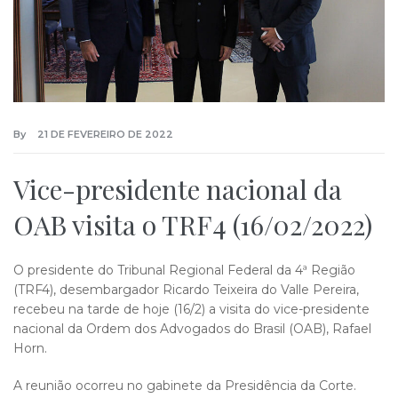
By
21 DE FEVEREIRO DE 2022
Vice-presidente nacional da
OAB visita o TRF4 (16/02/2022)
O presidente do Tribunal Regional Federal da 4ª Região
(TRF4), desembargador Ricardo Teixeira do Valle Pereira,
recebeu na tarde de hoje (16/2) a visita do vice-presidente
nacional da Ordem dos Advogados do Brasil (OAB), Rafael
Horn.
A reunião ocorreu no gabinete da Presidência da Corte.