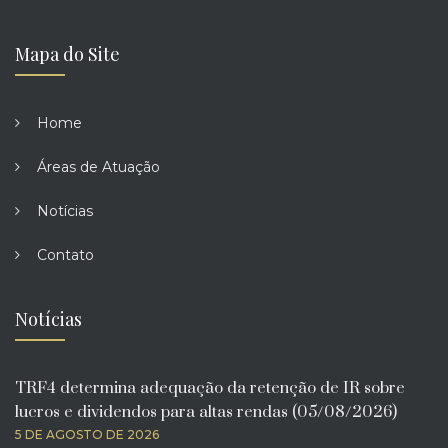
Mapa do Site
Home
Áreas de Atuação
Notícias
Contato
Notícias
TRF4 determina adequação da retenção de IR sobre
lucros e dividendos para altas rendas (05/08/2026)
5 DE AGOSTO DE 2026