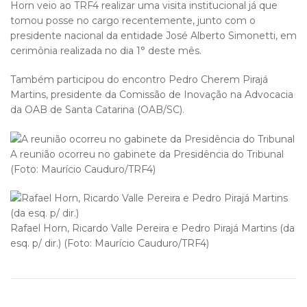
Horn veio ao TRF4 realizar uma visita institucional já que
tomou posse no cargo recentemente, junto com o
presidente nacional da entidade José Alberto Simonetti, em
cerimônia realizada no dia 1° deste mês.
Também participou do encontro Pedro Cherem Pirajá
Martins, presidente da Comissão de Inovação na Advocacia
da OAB de Santa Catarina (OAB/SC).
A reunião ocorreu no gabinete da Presidência do Tribunal
(Foto: Maurício Cauduro/TRF4)
Rafael Horn, Ricardo Valle Pereira e Pedro Pirajá Martins (da
esq. p/ dir.) (Foto: Maurício Cauduro/TRF4)